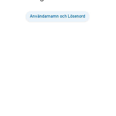
Användarnamn och Lösenord